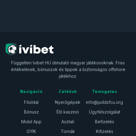
Független Ivibet HU útmutató magyar játékosoknak. Friss
értékelések, bónuszok és tippek a biztonságos offshore
játékhoz.
Navigáció
Játékok
Támogatás
Főoldal
Nyerőgépek
info@juddsfcu.org
Bónusz
Élő kaszinó
Ügyfélszolgálat
Mobil App
Asztali
Befizetés
GYIK
Tornák
Kifizetés