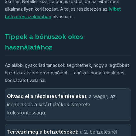
Skrill és Neteller kizárt a bónuszokból, de az Ivibet nem
alkalmaz ilyen korlátozást. A teljes részletezés az
Ivibet
befizetés szekcióban
olvasható.
Tippek a bónuszok okos
használatához
Az alábbi gyakorlati tanácsok segíthetnek, hogy a legtöbbet
hozd ki az Ivibet promócióiból — anélkül, hogy felesleges
kockázatot vállalnál:
Olvasd el a részletes feltételeket:
a wager, az
időablak és a kizárt játékok ismerete
kulcsfontosságú.
Tervezd meg a befizetéseket:
a 2. befizetésnél