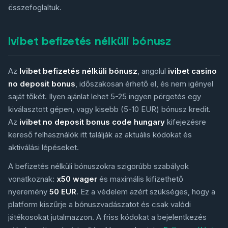
összefoglaltuk.
Ivibet befizetés nélküli bónusz
Az
Ivibet befizetés nélküli bónusz
, angolul
ivibet casino
no deposit bonus
, időszakosan érhető el, és nem igényel
saját tőkét. Ilyen ajánlat lehet 5-25 ingyen pörgetés egy
kiválasztott gépen, vagy kisebb (5-10 EUR) bónusz kredit.
Az
ivibet no deposit bonus code hungary
kifejezésre
kereső felhasználók itt találják az aktuális kódokat és
aktiválási lépéseket.
A befizetés nélküli bónuszokra szigorúbb szabályok
vonatkoznak:
x50 wager
és maximális kifizethető
nyeremény
50 EUR
. Ez a védelem azért szükséges, hogy a
platform kiszűrje a bónuszvadászatot és csak valódi
játékosokat jutalmazzon. A friss kódokat a bejelentkezés