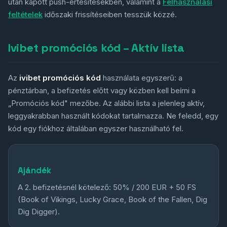
után kapott push-értesítésekben, valamint a
Felhasználási
feltételek
időszaki frissítéseiben tesszük közzé.
Ivibet promóciós kód – Aktív lista
Az
ivibet promóciós kód
használata egyszerű: a
pénztárban, a befizetés előtt vagy közben kell beírni a
„Promóciós kód" mezőbe. Az alábbi lista a jelenleg aktív,
leggyakrabban használt kódokat tartalmazza. Ne feledd, egy
kód egy fiókhoz általában egyszer használható fel.
Ajándék
A 2. befizetésnél kötelező: 50% / 200 EUR + 50 FS
(Book of Vikings, Lucky Grace, Book of the Fallen, Dig
Dig Digger).