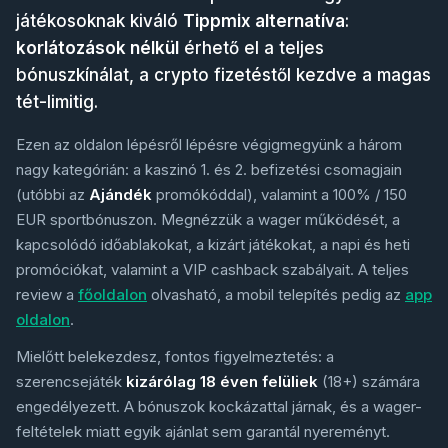
játékosoknak kiváló
Tippmix alternatíva
:
korlátozások nélkül
érhető el a teljes
bónuszkínálat, a crypto fizetéstől kezdve a magas
tét-limitig.
Ezen az oldalon lépésről lépésre végigmegyünk a három
nagy kategórián: a kaszinó 1. és 2. befizetési csomagjain
(utóbbi az
Ajándék
promókóddal), valamint a 100% / 150
EUR sportbónuszon. Megnézzük a wager működését, a
kapcsolódó időablakokat, a kizárt játékokat, a napi és heti
promóciókat, valamint a VIP cashback szabályait. A teljes
review a
főoldalon
olvasható, a mobil telepítés pedig az
app
oldalon
.
Mielőtt belekezdesz, fontos figyelmeztetés: a
szerencsejáték
kizárólag 18 éven felüliek
(18+) számára
engedélyezett. A bónuszok kockázattal járnak, és a wager-
feltételek miatt egyik ajánlat sem garantál nyereményt.