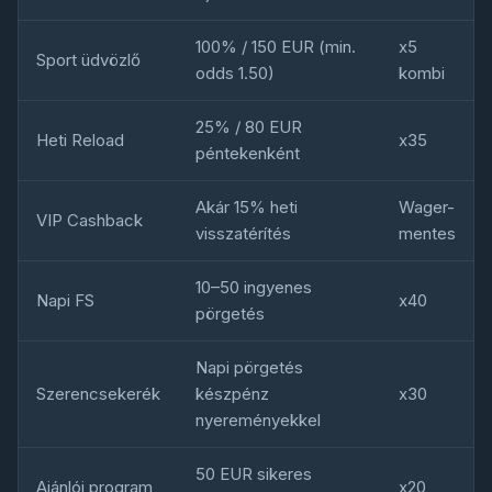
100% / 150 EUR (min.
x5
Sport üdvözlő
odds 1.50)
kombi
25% / 80 EUR
Heti Reload
x35
péntekenként
Akár 15% heti
Wager-
VIP Cashback
visszatérítés
mentes
10–50 ingyenes
Napi FS
x40
pörgetés
Napi pörgetés
Szerencsekerék
készpénz
x30
nyereményekkel
50 EUR sikeres
Ajánlói program
x20