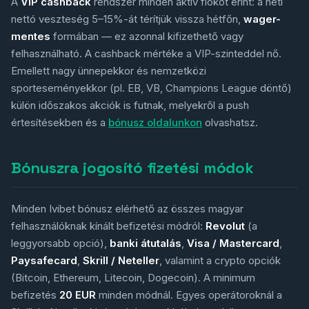
A
VIP cashback
rendszer minden aktív fiókot érint: a heti
nettó veszteség 5–15%-át térítjük vissza hétfőn,
wager-
mentes
formában — ez azonnal kifizethető vagy
felhasználható. A cashback mértéke a VIP-szinteddel nő.
Emellett nagy ünnepekkor és nemzetközi
sporteseményekkor (pl. EB, VB, Champions League döntő)
külön időszakos akciók is futnak, melyekről a push
értesítésekben és a
bónusz oldalunkon
olvashatsz.
Bónuszra jogosító fizetési módok
Minden Ivibet bónusz elérhető az összes magyar
felhasználóknak kínált befizetési módról:
Revolut
(a
leggyorsabb opció),
banki átutalás
,
Visa / Mastercard
,
Paysafecard
,
Skrill / Neteller
, valamint a crypto opciók
(Bitcoin, Ethereum, Litecoin, Dogecoin). A minimum
befizetés
20 EUR
minden módnál. Egyes operátoroknál a