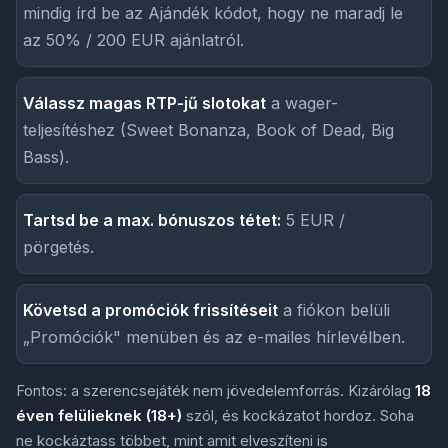
mindig írd be az Ajándék kódot, hogy ne maradj le
az 50% / 200 EUR ajánlatról.
Válassz magas RTP-jű slotokat
a wager-
teljesítéshez (Sweet Bonanza, Book of Dead, Big
Bass).
Tartsd be a max. bónuszos tétet:
5 EUR /
pörgetés.
Követsd a promóciók frissítéseit
a fiókon belüli
„Promóciók" menüben és az e-mailes hírlevélben.
Fontos: a szerencsejáték nem jövedelemforrás. Kizárólag
18
éven felülieknek (18+)
szól, és kockázatot hordoz. Soha
ne kockáztass többet, mint amit elveszíteni is